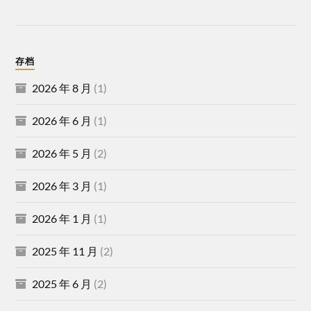
存档
2026 年 8 月
(1)
2026 年 6 月
(1)
2026 年 5 月
(2)
2026 年 3 月
(1)
2026 年 1 月
(1)
2025 年 11 月
(2)
2025 年 6 月
(2)