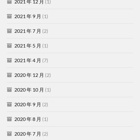
2021 年 12 月
(1)
2021 年 9 月
(1)
2021 年 7 月
(2)
2021 年 5 月
(1)
2021 年 4 月
(7)
2020 年 12 月
(2)
2020 年 10 月
(1)
2020 年 9 月
(2)
2020 年 8 月
(1)
2020 年 7 月
(2)