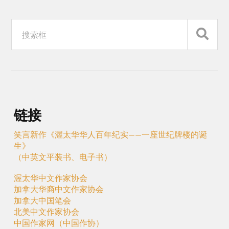
链接
笑言新作《渥太华华人百年纪实——一座世纪牌楼的诞
生》
（中英文平装书、电子书）
渥太华中文作家协会
加拿大华裔中文作家协会
加拿大中国笔会
北美中文作家协会
中国作家网（中国作协）