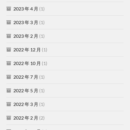
2023 年 4 月
(1)
2023 年 3 月
(1)
2023 年 2 月
(1)
2022 年 12 月
(1)
2022 年 10 月
(1)
2022 年 7 月
(1)
2022 年 5 月
(1)
2022 年 3 月
(1)
2022 年 2 月
(2)