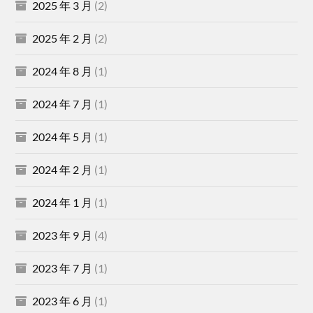
2025 年 3 月
(2)
2025 年 2 月
(2)
2024 年 8 月
(1)
2024 年 7 月
(1)
2024 年 5 月
(1)
2024 年 2 月
(1)
2024 年 1 月
(1)
2023 年 9 月
(4)
2023 年 7 月
(1)
2023 年 6 月
(1)