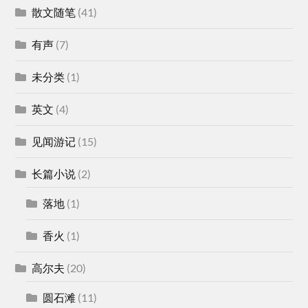
散文随笔
(41)
有声
(7)
未分类
(1)
英文
(4)
见闻游记
(15)
长篇小说
(2)
落地
(1)
香火
(1)
高尔夫
(20)
圆石滩
(11)