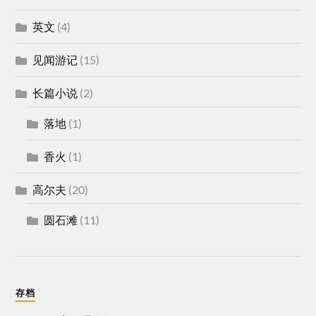
英文
(4)
见闻游记
(15)
长篇小说
(2)
落地
(1)
香火
(1)
高尔夫
(20)
圆石滩
(11)
存档