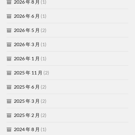
2026 年 8 月
(1)
2026 年 6 月
(1)
2026 年 5 月
(2)
2026 年 3 月
(1)
2026 年 1 月
(1)
2025 年 11 月
(2)
2025 年 6 月
(2)
2025 年 3 月
(2)
2025 年 2 月
(2)
2024 年 8 月
(1)