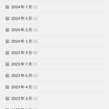
2024 年 7 月
(1)
2024 年 5 月
(1)
2024 年 2 月
(1)
2024 年 1 月
(1)
2023 年 9 月
(4)
2023 年 7 月
(1)
2023 年 6 月
(1)
2023 年 4 月
(1)
2023 年 3 月
(1)