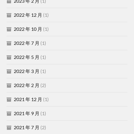
2023 年 2 月
(1)
2022 年 12 月
(1)
2022 年 10 月
(1)
2022 年 7 月
(1)
2022 年 5 月
(1)
2022 年 3 月
(1)
2022 年 2 月
(2)
2021 年 12 月
(1)
2021 年 9 月
(1)
2021 年 7 月
(2)