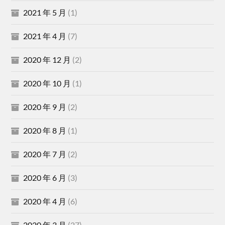
2021 年 5 月
(1)
2021 年 4 月
(7)
2020 年 12 月
(2)
2020 年 10 月
(1)
2020 年 9 月
(2)
2020 年 8 月
(1)
2020 年 7 月
(2)
2020 年 6 月
(3)
2020 年 4 月
(6)
2020 年 3 月
(27)