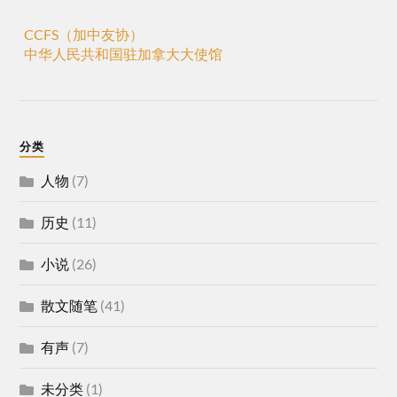
CCFS（加中友协）
中华人民共和国驻加拿大大使馆
分类
人物
(7)
历史
(11)
小说
(26)
散文随笔
(41)
有声
(7)
未分类
(1)