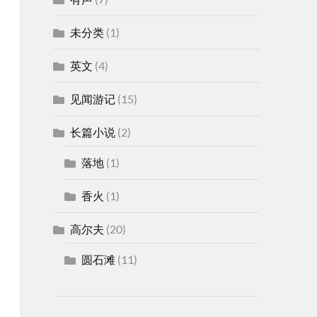
未分类
(1)
英文
(4)
见闻游记
(15)
长篇小说
(2)
落地
(1)
香火
(1)
高尔夫
(20)
圆石滩
(11)