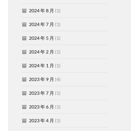
2024 年 8 月
(1)
2024 年 7 月
(1)
2024 年 5 月
(1)
2024 年 2 月
(1)
2024 年 1 月
(1)
2023 年 9 月
(4)
2023 年 7 月
(1)
2023 年 6 月
(1)
2023 年 4 月
(1)