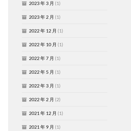
2023 年 3 月
(1)
2023 年 2 月
(1)
2022 年 12 月
(1)
2022 年 10 月
(1)
2022 年 7 月
(1)
2022 年 5 月
(1)
2022 年 3 月
(1)
2022 年 2 月
(2)
2021 年 12 月
(1)
2021 年 9 月
(1)