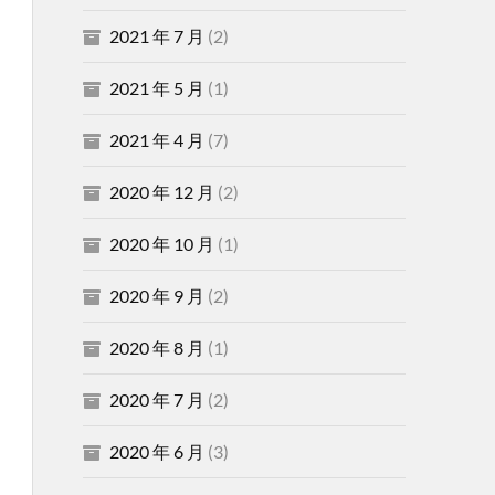
2021 年 7 月
(2)
2021 年 5 月
(1)
2021 年 4 月
(7)
2020 年 12 月
(2)
2020 年 10 月
(1)
2020 年 9 月
(2)
2020 年 8 月
(1)
2020 年 7 月
(2)
2020 年 6 月
(3)