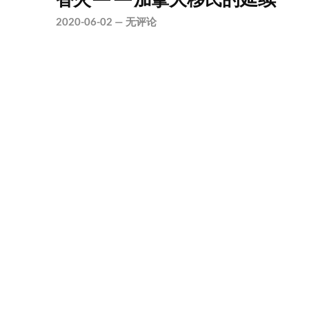
2020-06-02
—
无评论