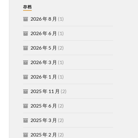
存档
2026 年 8 月
(1)
2026 年 6 月
(1)
2026 年 5 月
(2)
2026 年 3 月
(1)
2026 年 1 月
(1)
2025 年 11 月
(2)
2025 年 6 月
(2)
2025 年 3 月
(2)
2025 年 2 月
(2)