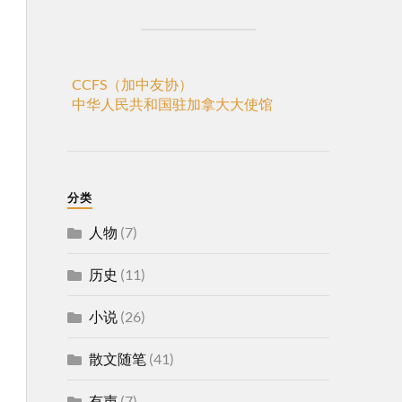
CCFS（加中友协）
中华人民共和国驻加拿大大使馆
分类
人物
(7)
历史
(11)
小说
(26)
散文随笔
(41)
有声
(7)