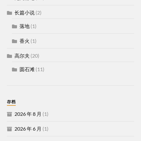
长篇小说
(2)
落地
(1)
香火
(1)
高尔夫
(20)
圆石滩
(11)
存档
2026 年 8 月
(1)
2026 年 6 月
(1)