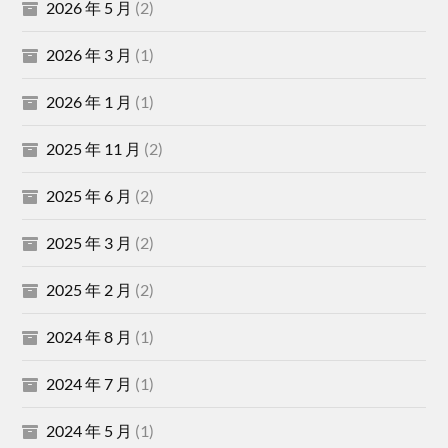
2026 年 5 月
(2)
2026 年 3 月
(1)
2026 年 1 月
(1)
2025 年 11 月
(2)
2025 年 6 月
(2)
2025 年 3 月
(2)
2025 年 2 月
(2)
2024 年 8 月
(1)
2024 年 7 月
(1)
2024 年 5 月
(1)