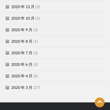
2020 年 12 月
(2)
2020 年 10 月
(1)
2020 年 9 月
(2)
2020 年 8 月
(1)
2020 年 7 月
(2)
2020 年 6 月
(3)
2020 年 4 月
(6)
2020 年 3 月
(27)