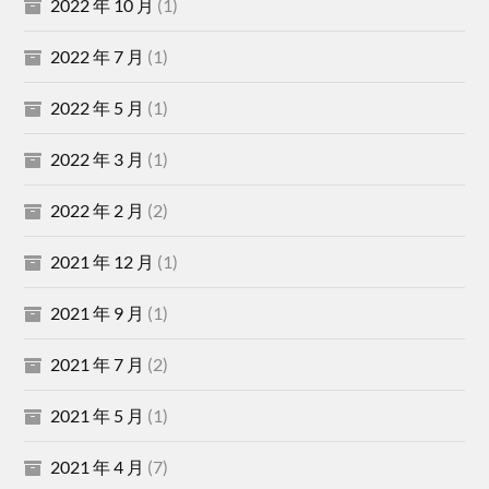
2022 年 10 月
(1)
2022 年 7 月
(1)
2022 年 5 月
(1)
2022 年 3 月
(1)
2022 年 2 月
(2)
2021 年 12 月
(1)
2021 年 9 月
(1)
2021 年 7 月
(2)
2021 年 5 月
(1)
2021 年 4 月
(7)