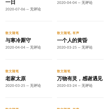
一日
2020-04-04
—
无评论
2020-07-06
—
无评论
散文随笔
散文随笔
,
有声
与寒冷厮守
一个人的黄昏
2020-04-04
—
无评论
2020-03-25
—
无评论
散文随笔
散文随笔
老家太原
万物有灵，感谢遇见
2020-03-25
—
无评论
2020-03-24
—
无评论