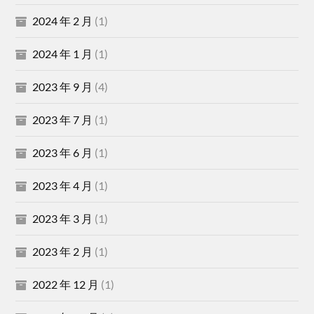
2024 年 2 月
(1)
2024 年 1 月
(1)
2023 年 9 月
(4)
2023 年 7 月
(1)
2023 年 6 月
(1)
2023 年 4 月
(1)
2023 年 3 月
(1)
2023 年 2 月
(1)
2022 年 12 月
(1)