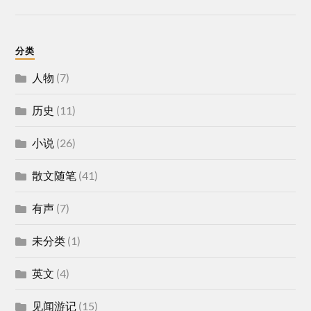
分类
人物
(7)
历史
(11)
小说
(26)
散文随笔
(41)
有声
(7)
未分类
(1)
英文
(4)
见闻游记
(15)